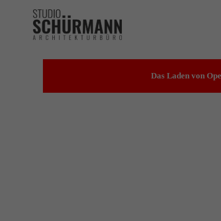
Das Laden von Open