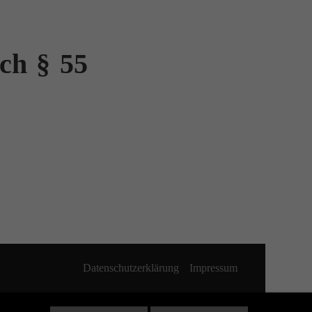
ach § 55
Datenschutzerklärung
Impressum