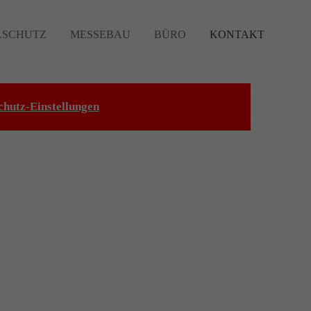
SCHUTZ
MESSEBAU
BÜRO
KONTAKT
chutz-Einstellungen