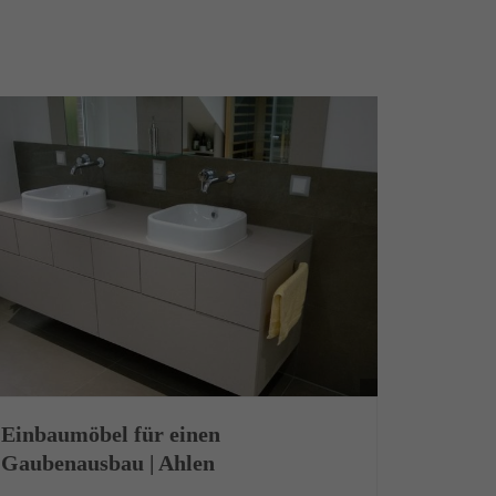
Einbaumöbel für einen
Gaubenausbau | Ahlen