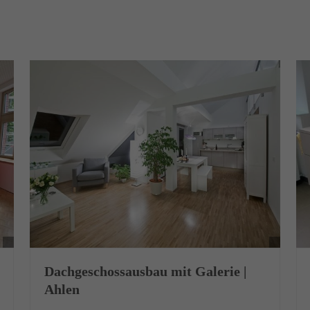
Dachgeschossausbau mit Galerie |
Ahlen