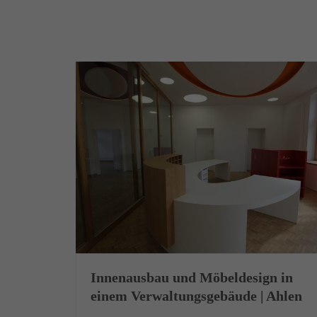
Innenausbau und Möbeldesign in
einem Verwaltungsgebäude | Ahlen