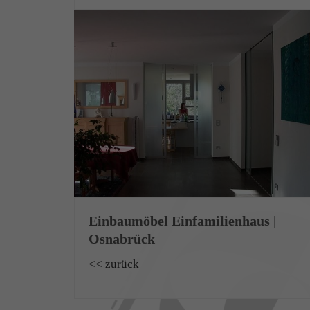
Einbaumöbel Einfamilienhaus |
Osnabrück
<< zurück