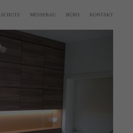
SCHUTZ
MESSEBAU
BÜRO
KONTAKT