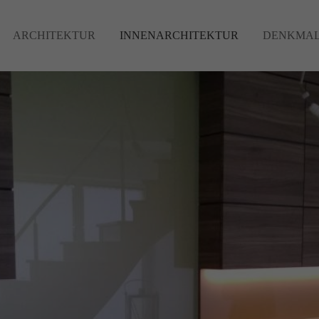
ARCHITEKTUR
INNENARCHITEKTUR
DENKMAL