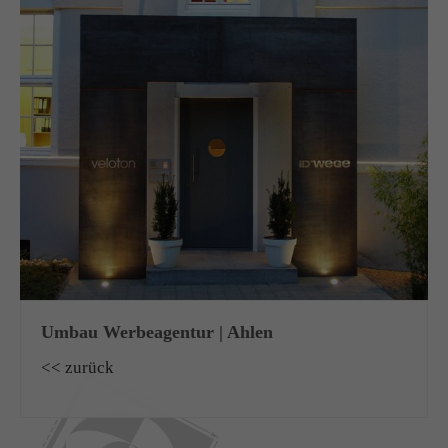
Umbau Werbeagentur | Ahlen
<< zurück