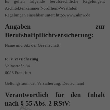
Es gelten folgende berufsrechtliche Regelungen:
Architektenkammer Nordrhein-Westfalen
Regelungen einsehbar unter:
http://www.aknw.de
Angaben zur
Berufshaftpflichtversicherung:
Name und Sitz der Gesellschaft:
R+V Versicherung
Voltastraße 84
6086 Frankfurt
Geltungsraum der Versicherung: Deutschland
Verantwortlich für den Inhalt
nach § 55 Abs. 2 RStV: