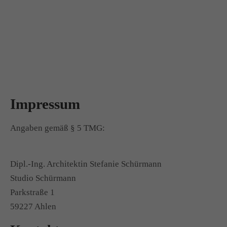
Impressum
Angaben gemäß § 5 TMG:
Dipl.-Ing. Architektin Stefanie Schürmann
Studio Schürmann
Parkstraße 1
59227 Ahlen