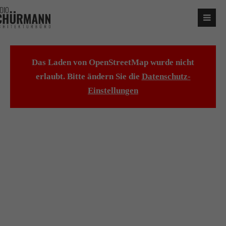
Das Laden von OpenStreetMap wurde nicht
erlaubt. Bitte ändern Sie die
Datenschutz-
Einstellungen