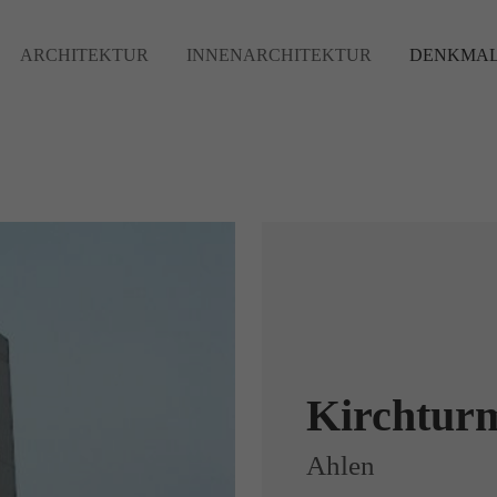
ARCHITEKTUR
INNENARCHITEKTUR
DENKMAL
Kirchturm
Ahlen