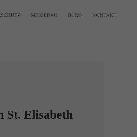
SCHUTZ
MESSEBAU
BÜRO
KONTAKT
 St. Elisabeth